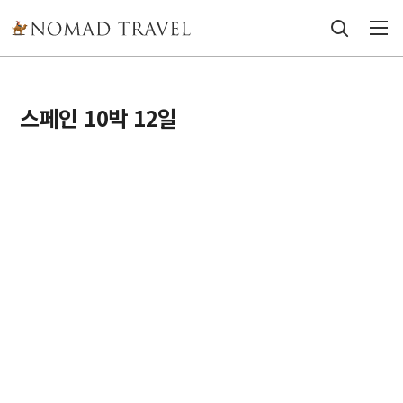
스페인 10박 12일