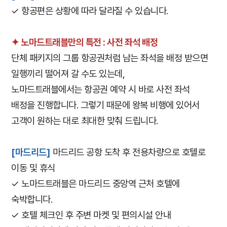
✓
​
항공편은 상황에 따라 달라질 수 있습니다.
✦
​ 노마드트래블만의 특전 : 사전 좌석 배정
단체 패키지의 그룹 항공권처럼 남는 좌석을 배정 받으면
일행끼리 떨어져 갈 수도 있는데,
노마드트래블에서는 항공권 예약 시 바로 사전 좌석
배정을 진행합니다. 그렇기 때문에 왕복 비행에 있어서
고객이 원하는 대로 최대한 맞춰 드립니다.
[마드리드]
마드리드 공항 도착 후 전용차량으로 호텔로
이동 및 휴식
✓ 노마드트래블은 마드리드 중앙역 근처 호텔에
숙박합니다.
✓ 호텔 체크인 후 주변 마켓 및 편의시설 안내