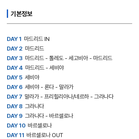
기본정보
DAY 1
마드리드 IN
DAY 2
마드리드
DAY 3
마드리드 - 톨레도 - 세고비아 - 마드리드
DAY 4
마드리드 - 세비야
DAY 5
세비야
DAY 6
세비야 - 론다 - 말라가
DAY 7
말라가 - 프리힐리아나/네르하 - 그라나다
DAY 8
그라나다
DAY 9
그라나다 - 바르셀로나
DAY 10
바르셀로나
DAY 11
바르셀로나 OUT