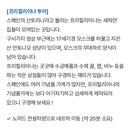
[프리힐리아나 투어]
스페인의 산토리니라고 불리는 프리힐리아나는 새하얀
집들이 모여있는 곳입니다.
구시가지 정상 부근에는 17세기경 모스크를 허물고 지은
산 안토니오 성당이 있으며, 모스크의 무데하르 양식이
남아 있습니다.
프리힐리아나는 곳곳에 수공예품과 수제 꿀, 잼, 비누 등을
파는 작은 상점들이 많아 구경하는 재미가 있습니다.
스페인에도 여러 기념품 가게가 많지만, 프리힐리아나의
기념품가게는 보다 아기자기하고 섬세하게 제작되어
있으니 구경해 보세요 !
✓ 노마드 전용차량으로 네르하 이동 (약 20분 소요)