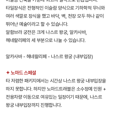
타일장식은 전형적인 이슬람 양식으로 기하학적 무늬와
여러 색깔로 장식을 했고 바닥, 벽, 천장 모두 하나 같이
뛰어난 예술이라고 할 수 있습니다.
알함브라 궁전은 크게 나스르 왕궁, 알카사바,
헤네랄리페의 세 부분으로 나눌 수 있습니다.
알카사바 - 헤네랄리페 - 나스르 왕궁 (내부입장)
✦ 노마드 스페셜
타 저렴한 패키지에서는 시간상 나스르 왕궁 내부입장을
하지 못합니다. 하지만 노마드트래블은 소수정예 인원 +
전용차량 이동으로 여유있는 일정이기 때문에, 나스르
왕궁 내부입장까지 진행합니다.