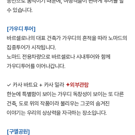
동선으로 움직이기 때문에, 여행객들이 편하게 투어를 할
수 있습니다.
[가우디 투어]
바르셀로나의 대표 건축가 가우디의 흔적을 따라 노마드의
집중투어가 시작됩니다.
노마드 전용차량으로 바르셀로나 시내투어와 함께
가우디투어를 이어나갑니다.
✓ 카사 바트요 + 카사 밀라
✦외부관람
한눈에 특별함이 보이는 가우디 독창성이 보이는 또 다른
건축, 도로 위의 작품이라 불리우는 그곳의 숨겨진
이야기는 우리의 상상력을 자극하는 장소입니다.
[구엘공원]