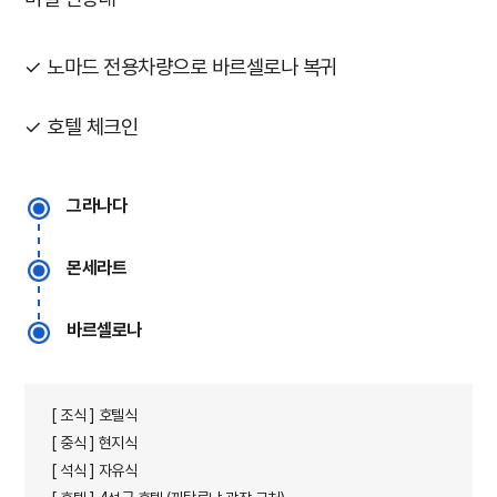
✓ 노마드 전용차량으로 바르셀로나 복귀​
✓ 호텔 체크인
그라나다
몬세라트
바르셀로나
[ 조식 ] 호텔식
[ 중식 ] 현지식
[ 석식 ] 자유식