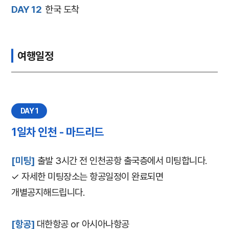
DAY 12
한국 도착
여행일정
DAY 1
1일차 인천 - 마드리드
[미팅]
출발 3시간 전 인천공항 출국층에서 미팅합니다.
✓ 자세한 미팅장소는 항공일정이 완료되면
개별공지해드립니다.
[항공]
대한항공 or 아시아나항공