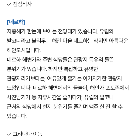
✓ 점심식사
[네르하]
지중해가 한눈에 보이는 전망대가 있습니다.
유럽의
발코니라고 불리우는 해안 마을 네르하는 작지만 아름다운
해안도시입니다.
네르하 해변가와 주변 식당들은 관광지 특유의 들뜬
분위기가 있습니다. 하지만 복잡하고 유명한
관광지라기보다는, 여유있게 즐기는 아기자기한 관광지
느낌입니다.
네르하 해변에서의 물놀이, 해안가 포토존에서
사진남기기 등 자유시간을 즐기다가, 유럽의 발코니
근처의 식당에서 현지 분위기를 즐기며 맥주 한 잔 할 수
있습니다.
✓ 그라나다 이동