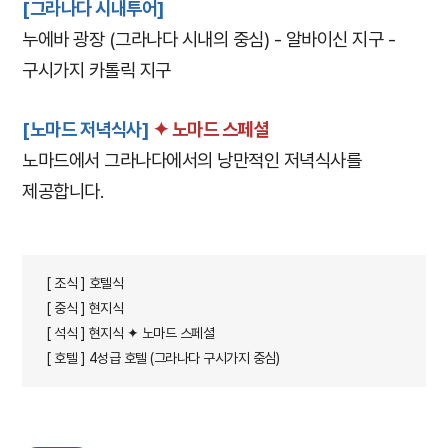
[그라나다 시내투어]
누에바 광장 (그라나다 시내의 중심) - 알바이신 지구 -
구시가지 카톨릭 지구
[
노마드 저녁식사]
✦ 노마드 스페셜
노마드에서 그라나다에서의 낭만적인 저녁식사를
제공합니다.
[ 조식 ] 호텔식
[ 중식 ] 현지식
[ 석식 ] 현지식 ✦ 노마드 스페셜
[ 호텔 ] 4성급 호텔 (그라나다 구시가지 중심)