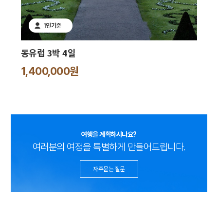
1인기준
동유럽 3박 4일
1,400,000원
여행을 계획하시나요?
여러분의 여정을 특별하게 만들어드립니다.
자주묻는 질문