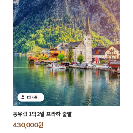
1인기준
동유럽 1박2일 프라하 출발
430,000원