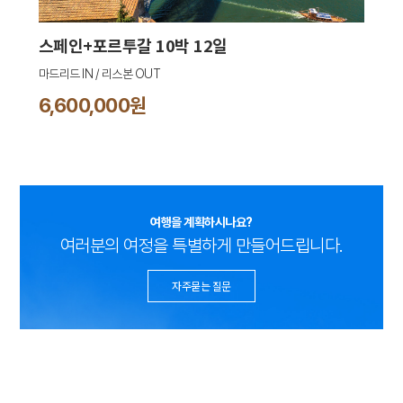
스페인+포르투갈 10박 12일
마드리드 IN / 리스본 OUT
6,600,000원
여행을 계획하시나요?
여러분의 여정을 특별하게 만들어드립니다.
자주묻는 질문