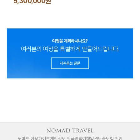
5,300,000원
여행을 계획하시나요?
여러분의 여정을 특별하게 만들어드립니다.
자주묻는 질문
노마드 이용가이드
개인정보 취급방침
여행약관
보증보험 확인