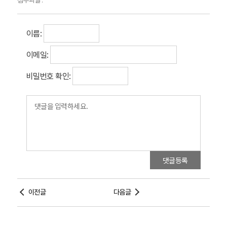
첨부파일 :
이름:
이메일:
비밀번호 확인:
댓글등록
이전글
다음글