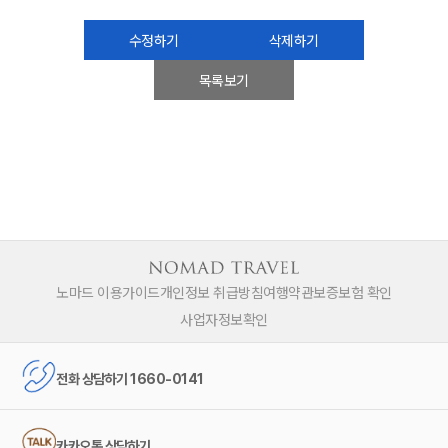
수정하기
삭제하기
목록보기
노마드 이용가이드
개인정보 취급방침
여행약관
보증보험 확인
사업자정보확인
전화 상담하기 1660-0141
카카오톡 상담하기