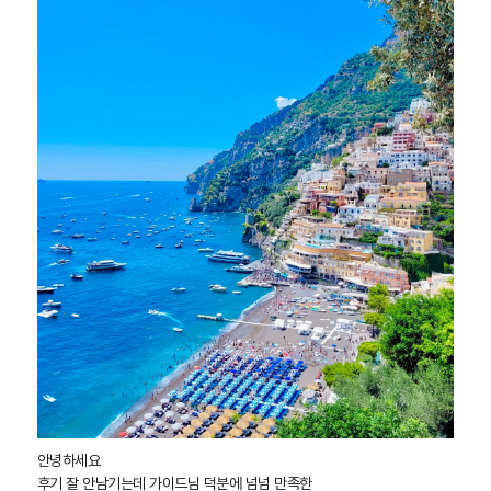
안녕하세요
후기 잘 안남기는데 가이드님 덕분에 넘넘 만족한