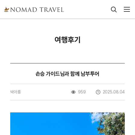
여행후기
손승 가이드님과 함께 남부투어
박아름
959
2025.08.04