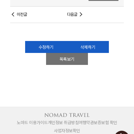
이전글
다음글
수정하기
삭제하기
목록보기
노마드 이용가이드
개인정보 취급방침
여행약관
보증보험 확인
사업자정보확인