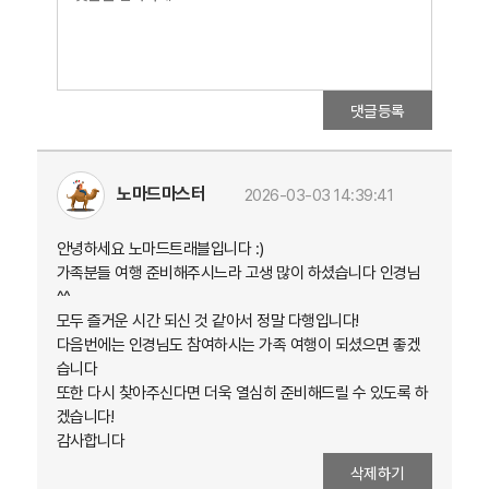
댓글등록
노마드마스터
2026-03-03 14:39:41
안녕하세요 노마드트래블입니다 :)
가족분들 여행 준비해주시느라 고생 많이 하셨습니다 인경님
^^
모두 즐거운 시간 되신 것 같아서 정말 다행입니다!
다음번에는 인경님도 참여하시는 가족 여행이 되셨으면 좋겠
습니다
또한 다시 찾아주신다면 더욱 열심히 준비해드릴 수 있도록 하
겠습니다!
감사합니다
삭제하기