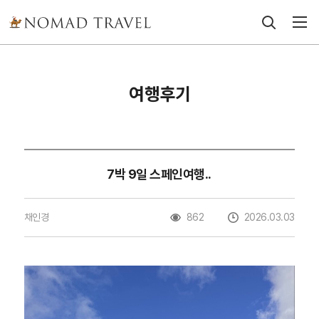
여행후기
7박 9일 스페인여행..
채인경
862
2026.03.03