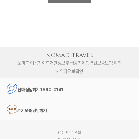
노마드 이용가이드
개인정보 취급방침
여행약관
보증보험 확인
사업자정보확인
전화 상담하기 1660-0141
카카오톡 상담하기
(주)노마드트래블