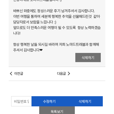
바쁘신 와중에도 정성스러운 후기 남겨주셔서 감사합니다.
이번 여행을 통하여 세분께 행복한 추억을 선물해드린것 같아
담당자로서 보람을 느낍니다 :)
앞으로도 더 만족스러운 여행이 될 수 있도록 항상 노력하겠습
니다!
항상 행복한 날들 되시길 바라며 저희 노마드트래블과 함께해
주셔서 감사합니다❤
삭제하기
이전글
다음글
수정하기
삭제하기
목록보기