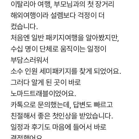
이탈리아 여행, 부모님과의 첫 장거리
해외여행이라 설렘보다 걱정이 더
컸습니다.
처음엔 일반 패키지여행을 알아봤지만,
수십 명이 단체로 움직이는 일정이
부담스러워서
소수 인원 세미패키지를 찾게 되었어요.
그러다 알게 된 곳이 바로
노마드트래블이었어요.
카톡으로 문의했는데, 답변도 빠르고
친절해서 좋은 첫인상을 받았습니다.
일정과 후기도 마음에 들어서 바로
결정했어요.