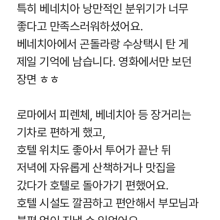
특히 베네치아 낭만적인 분위기가 너무
좋다고 만족스러워하셨어요.
베네치아에서 곤돌라랑 수상택시 탄 게
제일 기억에 남습니다. 영화에서만 보던
장면 ㅎㅎ
로마에서 피렌체, 베네치아 등 장거리는
기차로 편하게 했고,
호텔 위치도 좋아서 투어가 끝난 뒤
저녁에 자유롭게 산책하거나 맛집을
갔다가 호텔로 돌아가기 편했어요.
호텔 시설도 깔끔하고 편안해서 부모님과