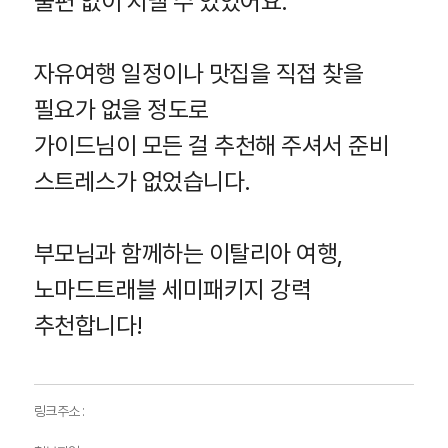
불편 없이 지낼 수 있었어요.
자유여행 일정이나 맛집을 직접 찾을
필요가 없을 정도로
가이드님이 모든 걸 추천해 주셔서 준비
스트레스가 없었습니다.
부모님과 함께하는 이탈리아 여행,
노마드트래블 세미패키지 강력
추천합니다!
링크주소 :