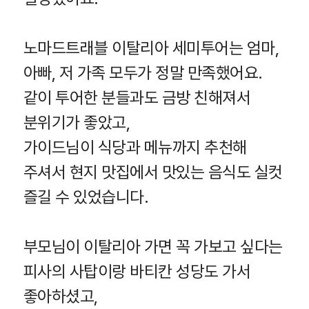
노마드트래블 이탈리아 세미투어는 엄마,
아빠, 저 가족 모두가 정말 만족했어요.
같이 투어한 분들과도 금방 친해져서
분위기가 좋았고,
가이드님이 식당과 메뉴까지 추천해
주셔서 현지 맛집에서 맛있는 음식도 실컷
즐길 수 있었습니다.
부모님이 이탈리아 가면 꼭 가보고 싶다는
피사의 사탑이랑 바티칸 성당도 가서
좋아하셨고,