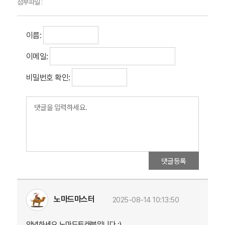
첨부파일 :
이름:
이메일:
비밀번호 확인:
댓글등록
노마드마스터
2025-08-14 10:13:50
안녕하세요 노마드트래블입니다 :)