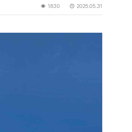
1830
2025.05.31