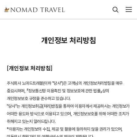
개인정보 처리방침
[개인정보 처리방침]
주식회사 노마드트래블(이하 "당사")은 고객님의 개인정보처리방침을 매우
중요시하며, 『정보통신망 이용촉진 및 정보보호에 관한 법률』상의
개인정보보호 규정을 준수하고 있습니다.
"당사"는 개인정보취급(처리)방침을 통하여 이용자께서 제공하시는 개인정보가
어떠한 용도와 방식으로 이용되고 있으며, 개인정보보호를 위해 어떠한 조치가
취해지고 있는지 알려드립니다.
*이용자는 개인정보의 수집, 제공 및 활용에 동의하지 않을 권리가 있으며,
미동의시 회원가입 및 여행서비스의 제공이 제한됩니다.