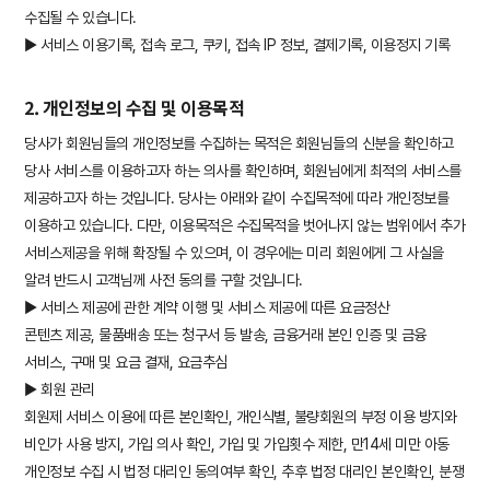
수집될 수 있습니다.
▶ 서비스 이용기록, 접속 로그, 쿠키, 접속 IP 정보, 결제기록, 이용정지 기록
2. 개인정보의 수집 및 이용목적
당사가 회원님들의 개인정보를 수집하는 목적은 회원님들의 신분을 확인하고
당사 서비스를 이용하고자 하는 의사를 확인하며, 회원님에게 최적의 서비스를
제공하고자 하는 것입니다. 당사는 아래와 같이 수집목적에 따라 개인정보를
이용하고 있습니다. 다만, 이용목적은 수집목적을 벗어나지 않는 범위에서 추가
서비스제공을 위해 확장될 수 있으며, 이 경우에는 미리 회원에게 그 사실을
알려 반드시 고객님께 사전 동의를 구할 것입니다.
▶ 서비스 제공에 관한 계약 이행 및 서비스 제공에 따른 요금정산
콘텐츠 제공, 물품배송 또는 청구서 등 발송, 금융거래 본인 인증 및 금융
서비스, 구매 및 요금 결재, 요금추심
▶ 회원 관리
회원제 서비스 이용에 따른 본인확인, 개인식별, 불량회원의 부정 이용 방지와
비인가 사용 방지, 가입 의사 확인, 가입 및 가입횟수 제한, 만14세 미만 아동
개인정보 수집 시 법정 대리인 동의여부 확인, 추후 법정 대리인 본인확인, 분쟁