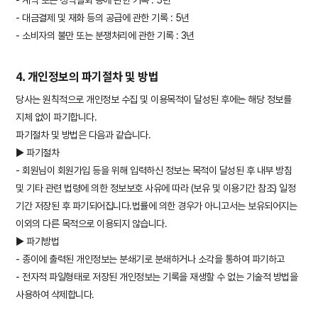
- 계약 또는 청약철회 등에 관한 기록 : 5년
- 대금결제 및 재화 등의 공급에 관한 기록 : 5년
- 소비자의 불만 또는 분쟁처리에 관한 기록 : 3년
4. 개인정보의 파기절차 및 방법
당사는 원칙적으로 개인정보 수집 및 이용목적이 달성된 후에는 해당 정보를
지체 없이 파기합니다.
파기절차 및 방법은 다음과 같습니다.
▶ 파기절차
- 회원님이 회원가입 등을 위해 입력하신 정보는 목적이 달성된 후 내부 방침
및 기타 관련 법령에 의한 정보보호 사유에 따라 (보유 및 이용기간 참조) 일정
기간 저장된 후 파기되어집니다.법률에 의한 경우가 아니고서는 보유되어지는
이외의 다른 목적으로 이용되지 않습니다.
▶ 파기방법
- 종이에 출력된 개인정보는 분쇄기로 분쇄하거나 소각을 통하여 파기하고
- 전자적 파일형태로 저장된 개인정보는 기록을 재생할 수 없는 기술적 방법을
사용하여 삭제합니다.