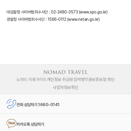
대검찰청 사이버범죄수사단 : 02-3480-3573 (www.spo.go.kr)
경찰청 사이버범죄수사단 : 1566-0112 (www.netan.go.kr)
노마드 이용가이드
개인정보 취급방침
여행약관
보증보험 확인
사업자정보확인
전화 상담하기 1660-0141
카카오톡 상담하기