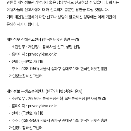
민원을 개인정보관리책임자 혹은 담당부서로 신고하실 수 있습니다. 회사는
이용자들의 신고사항에 대해 신속하게 충분한 답변을 드릴 것입니다.
기타 개인정보침해에 대한 신고나 상담이 필요하신 경우에는 아래 기관에
문의하시기 바랍니다.
개인정보 침해신고센터 (한국인터넷진흥원 운영)
- 소관업무 : 개인정보 침해사실 신고, 상담 신청
- 홈페이지 : privacy.kisa.or.kr
- 전화 : (국번없이) 118
- 주소 : (138-950) 서울시 송파구 중대로 135 한국인터넷진흥원
개인정보침해신고센터
개인정보 분쟁조정위원회 (한국인터넷진흥원 운영)
- 소관업무 : 개인정보 분쟁조정신청, 집단분쟁조정 (민사적 해결)
- 홈페이지 : privacy.kisa.or.kr
- 전화 : (국번없이) 118
- 주소 : (138-950) 서울시 송파구 중대로 135 한국인터넷진흥원
개인정보침해신고센터