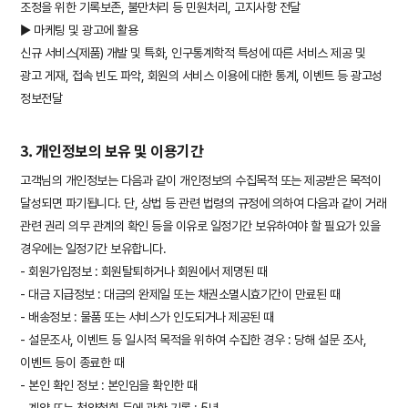
조정을 위한 기록보존, 불만처리 등 민원처리, 고지사항 전달
▶ 마케팅 및 광고에 활용
신규 서비스(제품) 개발 및 특화, 인구통계학적 특성에 따른 서비스 제공 및
광고 게재, 접속 빈도 파악, 회원의 서비스 이용에 대한 통계, 이벤트 등 광고성
정보전달
3. 개인정보의 보유 및 이용기간
고객님의 개인정보는 다음과 같이 개인정보의 수집목적 또는 제공받은 목적이
달성되면 파기됩니다. 단, 상법 등 관련 법령의 규정에 의하여 다음과 같이 거래
관련 권리 의무 관계의 확인 등을 이유로 일정기간 보유하여야 할 필요가 있을
경우에는 일정기간 보유합니다.
- 회원가입정보 : 회원탈퇴하거나 회원에서 제명된 때
- 대금 지급정보 : 대금의 완제일 또는 채권소멸시효기간이 만료된 때
- 배송정보 : 물품 또는 서비스가 인도되거나 제공된 때
- 설문조사, 이벤트 등 일시적 목적을 위하여 수집한 경우 : 당해 설문 조사,
이벤트 등이 종료한 때
- 본인 확인 정보 : 본인임을 확인한 때