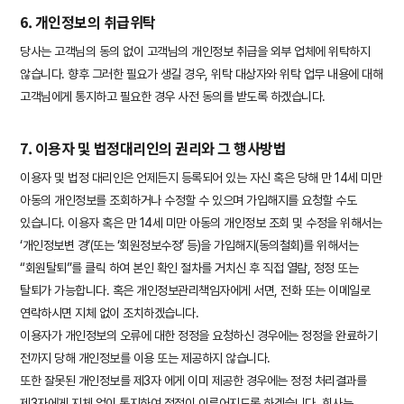
6. 개인정보의 취급위탁
당사는 고객님의 동의 없이 고객님의 개인정보 취급을 외부 업체에 위탁하지
않습니다. 향후 그러한 필요가 생길 경우, 위탁 대상자와 위탁 업무 내용에 대해
고객님에게 통지하고 필요한 경우 사전 동의를 받도록 하겠습니다.
7. 이용자 및 법정대리인의 권리와 그 행사방법
이용자 및 법정 대리인은 언제든지 등록되어 있는 자신 혹은 당해 만 14세 미만
아동의 개인정보를 조회하거나 수정할 수 있으며 가입해지를 요청할 수도
있습니다. 이용자 혹은 만 14세 미만 아동의 개인정보 조회 및 수정을 위해서는
‘개인정보변 경’(또는 ‘회원정보수정’ 등)을 가입해지(동의철회)를 위해서는
“회원탈퇴”를 클릭 하여 본인 확인 절차를 거치신 후 직접 열람, 정정 또는
탈퇴가 가능합니다. 혹은 개인정보관리책임자에게 서면, 전화 또는 이메일로
연락하시면 지체 없이 조치하겠습니다.
이용자가 개인정보의 오류에 대한 정정을 요청하신 경우에는 정정을 완료하기
전까지 당해 개인정보를 이용 또는 제공하지 않습니다.
또한 잘못된 개인정보를 제3자 에게 이미 제공한 경우에는 정정 처리결과를
제3자에게 지체 없이 통지하여 정정이 이루어지도록 하겠습니다. 회사는