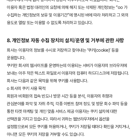
이용자 혹은 법정 대리인의 요청에 의해 해지 또는 삭제된 개인정보는 “oo 가
수집하는 개인정보의 보유 및 이용기간”에 명시된 바에 따라 처리하고 그 외의
용도로 열람 또는 이용할 수 없도록 처리하고 있습니다.
8. 개인정보 자동 수집 장치의 설치/운영 및 거부에 관한 사항
회사는 이용자의 정보를 수시로 저장하고 찾아내는 ‘쿠키(cookie)’ 등을
운용합니다.
쿠키란 회사의 웹사이트를 운영하는데 이용되는 서버가 이용자의 브라우저에
보내는 아주 작은 텍스트 파일로서 이용자의 컴퓨터 하드디스크에 저장됩니다.
회사는 다음과 같은 목적을 위해 쿠키를 사용합니다.
ο 회사의 쿠키 사용 목적
회원과 비회원의 접속 빈도나 방문 시간 등을 분석, 이용자의 취향과
관심분야를 파악 및 자취 추적, 각종 이벤트 참여 정도 및 방문 회수 파악 등을
통한 타겟 마케팅 및 개인 맞춤 서비스 제공 이용자는 쿠키 설치에 대한
선택권을 가지고 있습니다. 따라서 귀하는 웹브라우저에서 옵션을
설정함으로써 모든 쿠키를 허용하거나, 쿠키가 저장될 때마다 확인을 거치거나,
아니면 모든 쿠키의 저장을 거부할 수도 있습니다.