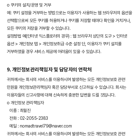
ο 쿠키의 설치/운영 및 거부
예: 쿠키 설정을 거부하는 방법으로는 이용자가 사용하는 웹 브라우저의 옵션을
선택함으로써 모든 쿠키를 허용하거나 쿠키를 저장할 때마다 확인을 거치거나,
모든 쿠키의 저장을 거부할 수 있습니다.
설정방법 예(인터넷 익스플로러의 경우) : 웹 브라우저 상단의 도구 > 인터넷
옵션 > 개인정보 탭 > 개인정보취급 수준 설정 단, 이용자가 쿠키 설치를
거부하였을 경우 서비스 제공에 어려움이 있을 수 있습니다.
9. 개인정보관리책임자 및 담당자의 연락처
귀하께서는 회사의 서비스를 이용하시며 발생하는 모든 개인정보보호 관련
민원을 개인정보관리책임자 혹은 담당부서로 신고하실 수 있습니다. 회사는
이용자들의 신고사항에 대해 신속하게 충분한 답변을 드릴 것입니다.
ο 개인정보 관리책임자
이름 : 최월진
전화 : 02-2055-2383
메일 : nomadtravel79@naver.com
귀하께서는 회사의 서비스를 이용하시며 발생하는 모든 개인정보보호 관련