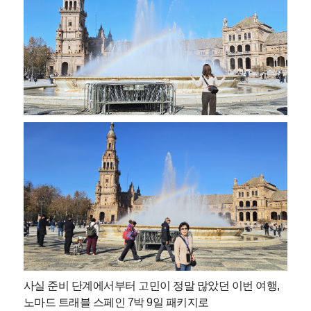
사실 준비 단계에서부터 고민이 정말 많았던 이번 여행,
노마드 트래블 스페인 7박 9일 패키지로