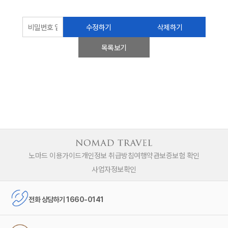
수정하기
삭제하기
목록보기
노마드 이용가이드
개인정보 취급방침
여행약관
보증보험 확인
사업자정보확인
전화 상담하기 1660-0141