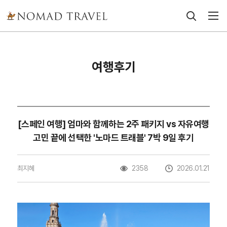
여행후기
[스페인 여행] 엄마와 함께하는 2주 패키지 vs 자유여행
고민 끝에 선택한 '노마드 트래블' 7박 9일 후기
최지혜
2358
2026.01.21