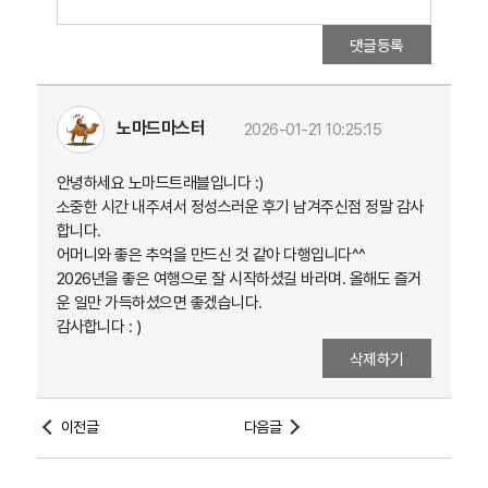
댓글등록
노마드마스터
2026-01-21 10:25:15
안녕하세요 노마드트래블입니다 :)
소중한 시간 내주셔서 정성스러운 후기 남겨주신점 정말 감사
합니다.
어머니와 좋은 추억을 만드신 것 같아 다행입니다^^
2026년을 좋은 여행으로 잘 시작하셨길 바라며. 올해도 즐거
운 일만 가득하셨으면 좋겠습니다.
감사합니다 : )
삭제하기
이전글
다음글