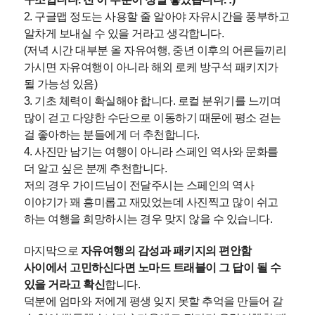
2. 구글맵 정도는 사용할 줄 알아야 자유시간을 풍부하고
알차게 보내실 수 있을 거라고 생각합니다.
(저녁 시간 대부분 올 자유여행, 중년 이후의 어른들끼리
가시면 자유여행이 아니라 해외 로케 방구석 패키지가
될 가능성 있음)
3. 기초 체력이 확실해야 합니다. 로컬 분위기를 느끼며
많이 걷고 다양한 수단으로 이동하기 때문에 평소 걷는
걸 좋아하는 분들에게 더 추천합니다.
4. 사진만 남기는 여행이 아니라 스페인 역사와 문화를
더 알고 싶은 분께 추천합니다.
저의 경우 가이드님이 전달주시는 스페인의 역사
이야기가 꽤 흥미롭고 재밌었는데
사진찍고 많이 쉬고
하는 여행을 희망하시는 경우 맞지 않을 수 있습니다.
마지막으로
자유여행의 감성과 패키지의 편안함
사이에서 고민하신다면 노마드 트래블이 그 답이 될 수
있을 거라고 확신
합니다.
덕분에 엄마와 저에게 평생 잊지 못할 추억을 만들어 갈