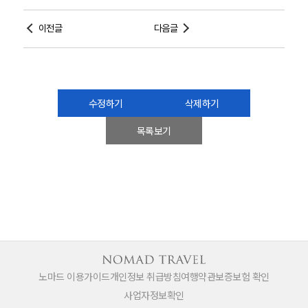
이전글
다음글
수정하기
삭제하기
목록보기
노마드 이용가이드
개인정보 취급방침
여행약관
보증보험 확인
사업자정보확인