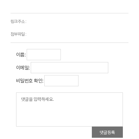
링크주소 :
첨부파일 :
이름:
이메일:
비밀번호 확인:
댓글등록