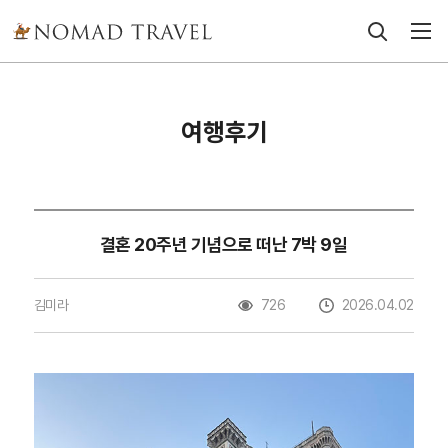
여행후기
결혼 20주년 기념으로 떠난 7박 9일
김미라
726
2026.04.02