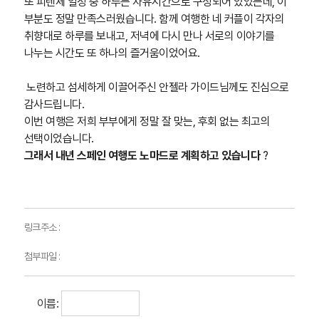
또 피렌체 일정 중 하루는 자유시간으로 구성되어 있었는데, 이
부분도 정말 만족스러웠습니다. 함께 여행한 네 커플이 각자의
취향대로 하루를 보내고, 저녁에 다시 만나 서로의 이야기를
나누는 시간도 또 하나의 즐거움이었어요.
노련하고 섬세하게 이끌어주신 안젤라 가이드님께도 진심으로
감사드립니다.
이번 여행은 저희 부부에게 정말 잘 맞는, 후회 없는 최고의
선택이었습니다.
그래서 내년 스페인 여행도 노마드로 계획하고 있습니다
?
링크주소 :
첨부파일 :
이름: