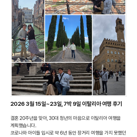
2026 3월 15일~23일, 7박 9일 이탈리아 여행 후기
결혼 20주년을 맞아, 30대 청년의 마음으로 이탈리아 여행을
계획했습니다.
코로나와 아이들 입시로 약 6년 동안 장거리 여행을 가지 못했던