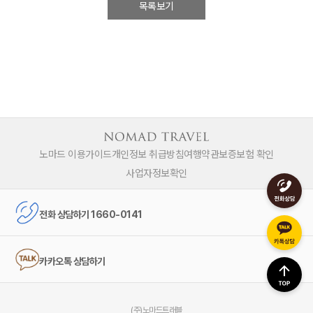
목록보기
노마드 이용가이드
개인정보 취급방침
여행약관
보증보험 확인
사업자정보확인
전화 상담하기 1660-0141
카카오톡 상담하기
(주)노마드트래블