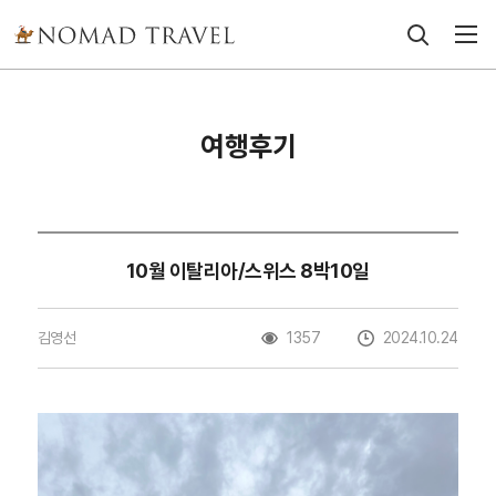
여행후기
10월 이탈리아/스위스 8박10일
김영선
1357
2024.10.24