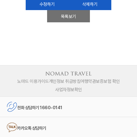
수정하기
삭제하기
목록보기
노마드 이용가이드
개인정보 취급방침
여행약관
보증보험 확인
사업자정보확인
전화 상담하기 1660-0141
카카오톡 상담하기