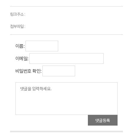
링크주소 :
첨부파일 :
이름:
이메일:
비밀번호 확인:
댓글등록