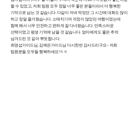
할 수 있었고,
저희 팀원 모두 정말 너무 좋은 분들이라서 더 행복한
기억으로 남는 것 같습니다.
다같이 저녁 먹었던 그 시간에 대화도 많이
하고 정말 즐거웠습니다.
소매치기며 걱정이 많았던 여행이였는데
함께 해서 너무 안전하고 편하게 잘 다녀왔습니다.
만족스러운
선택이였고 평생 기억에 남을 것 같습니다. 엄마에게도 좋은 추억
남겨드린 것 같아 뿌듯합니다.
최영섭가이드님, 김예은가이드님 다시한번 감사드리구요~ 저희
팀원분들
모두들 행복하세요!ㅎㅎ