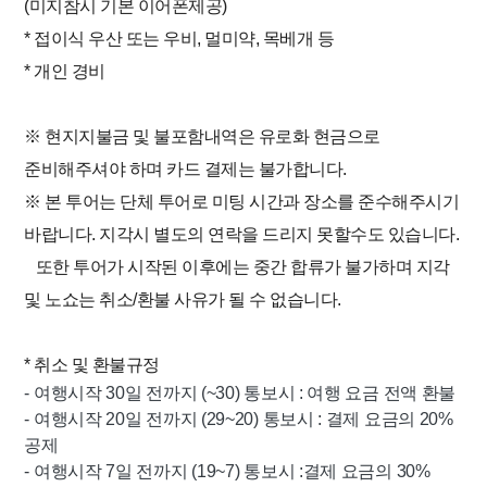
(미지참시 기본 이어폰제공)
* 접이식 우산 또는 우비, 멀미약, 목베개 등
* 개인 경비
※ 현지지불금 및 불포함내역은 유로화 현금으로
준비해주셔야 하며 카드 결제는 불가합니다.
※ 본 투어는 단체 투어로 미팅 시간과 장소를 준수해주시기
바랍니다. 지각시 별도의 연락을 드리지 못할수도 있습니다.
또한 투어가 시작된 이후에는 중간 합류가 불가하며 지각
및 노쇼는 취소/환불 사유가 될 수 없습니다.
​* 취소 및 환불규정
- 여행시작 30일 전까지 (~30) 통보시 : 여행 요금 전액 환불
- 여행시작 20일 전까지 (29~20) 통보시 : 결제 요금의 20%
공제
- 여행시작 7일 전까지 (19~7) 통보시 :결제 요금의 30%