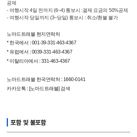
공제
- 여행시작 4일 전까지 (6~4) 통보시 :결제 요금의 50%공제
- 여행시작 당일까지 (3~당일) 통보시 : 취소/환불 불가
노마드트래블 현지연락처
* 한국에서 : 001-39-331-463-4367
* 유럽에서 : 0039-331-463-4367
* 이탈리아에서 : 331-463-4367
노마드트래블 한국연락처 :
1660-0141
카카오톡 : [노마드트래블] 검색​ ​
포함 및 불포함