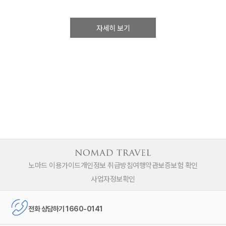
자세히 보기
노마드 이용가이드
개인정보 취급방침
여행약관
보증보험 확인
사업자정보확인
전화 상담하기 1660-0141