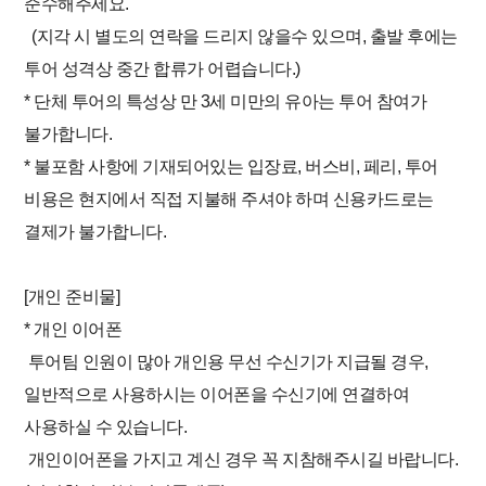
준수해주세요.
(지각 시 별도의 연락을 드리지 않을수 있으며, 출발 후에는
투어 성격상 중간 합류가 어렵습니다.)
* 단체 투어의 특성상 만 3세 미만의 유아는 투어 참여가
불가합니다.
* 불포함 사항에 기재되어있는 입장료, 버스비, 페리, 투어
비용은 현지에서 직접 지불해 주셔야 하며 신용카드로는
결제가 불가합니다.
[개인 준비물]
* 개인 이어폰
투어팀 인원이 많아 개인용 무선 수신기가 지급될 경우,
일반적으로 사용하시는 이어폰을 수신기에 연결하여
사용하실 수 있습니다.
개인이어폰을 가지고 계신 경우 꼭 지참해주시길 바랍니다.