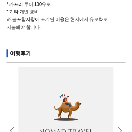
* 카프리 투어 130유로
* 기타 개인 경비
※ 불포함사항에 표기된 비용은 현지에서 유로화로
지불해야 합니다.
여행후기