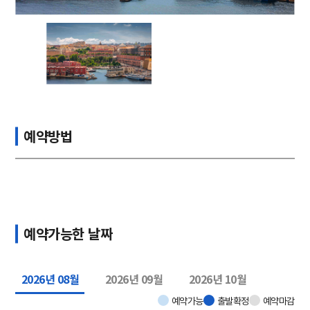
예약방법
예약가능한 날짜
2026년 08월
2026년 09월
2026년 10월
예약가능
출발확정
예약마감