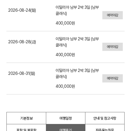
이탈리아 남부 2박 3일 (남부
2026-08-24(월)
클래식)
예약마감
400,000원
이탈리아 남부 2박 3일 (남부
2026-08-28(금)
클래식)
예약마감
400,000원
이탈리아 남부 2박 3일 (남부
2026-08-31(월)
클래식)
예약마감
400,000원
기본정보
여행일정
안내 및 참고사항
포함 및 불포함
여행후기
자주묻는질문