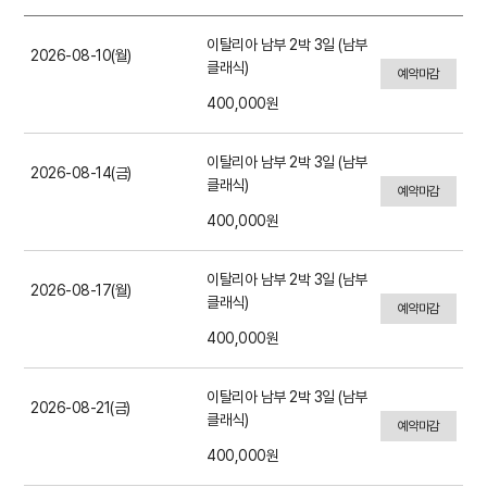
이탈리아 남부 2박 3일 (남부
2026-08-10(월)
클래식)
예약마감
400,000원
이탈리아 남부 2박 3일 (남부
2026-08-14(금)
클래식)
예약마감
400,000원
이탈리아 남부 2박 3일 (남부
2026-08-17(월)
클래식)
예약마감
400,000원
이탈리아 남부 2박 3일 (남부
2026-08-21(금)
클래식)
예약마감
400,000원