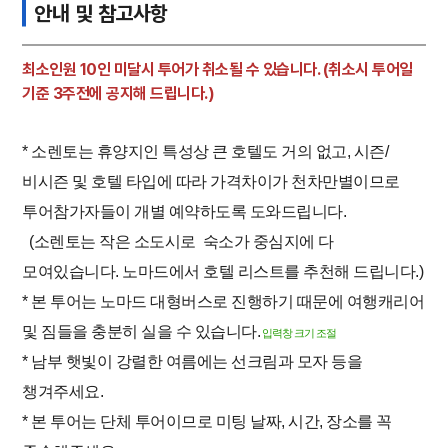
안내 및 참고사항
최소인원 10인 미달시 투어가 취소될 수 있습니다. (취소시 투어일
기준 3주전에 공지해 드립니다.)
* 소렌토는 휴양지인 특성상 큰 호텔도 거의 없고, 시즌/
비시즌 및 호텔 타입에 따라 가격차이가 천차만별이므로
투어참가자들이 개별 예약하도록 도와드립니다.
(소렌토는 작은 소도시로 숙소가 중심지에 다
모여있습니다. 노마드에서 호텔 리스트를 추천해 드립니다.)
* 본 투어는 노마드 대형버스로 진행하기 때문에 여행캐리어
및 짐들을 충분히 실을 수 있습니다.
입력창 크기 조절
* 남부 햇빛이 강렬한 여름에는 선크림과 모자 등을
챙겨주세요.
* 본 투어는 단체 투어이므로 미팅 날짜, 시간, 장소를 꼭