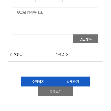
댓글등록
이전글
다음글
수정하기
삭제하기
목록보기