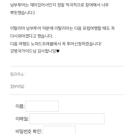
남부투어는 재미있어서인지 정말 적극적으로 참여해서 너무
뿌듯했습니다:)
이탈리아 남부투어 덕분에 이탈리아는 다음 유럽여행할 때도 꼭
다시와야겠다고 했습니다.
다음 여행도 노마드트래블에서 꼭 투어신청하겠습니다!
강병국가이드님 감사합니당♥
링크주소 :
첨부파일 :
이름:
이메일:
비밀번호 확인: