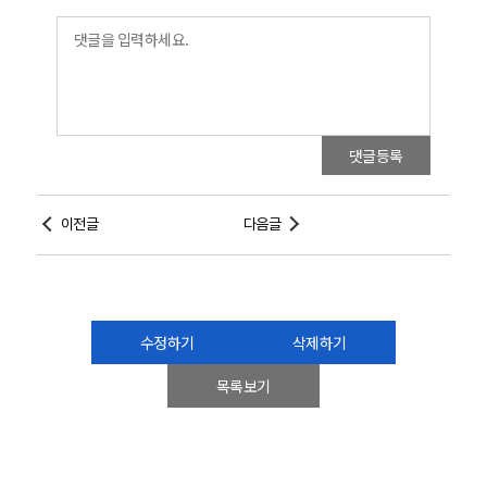
댓글등록
이전글
다음글
수정하기
삭제하기
목록보기