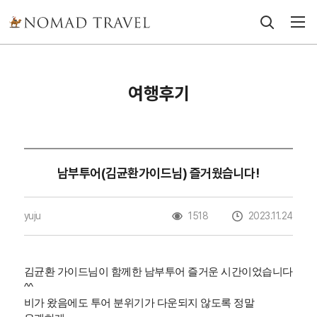
여행후기
남부투어(김균환가이드님) 즐거웠습니다!
yuju
1518
2023.11.24
김균환 가이드님이 함께한 남부투어 즐거운 시간이었습니다
^^
비가 왔음에도 투어 분위기가 다운되지 않도록 정말