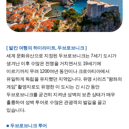
[ 발칸 여행의 하이라이트, 두브로브니크 ]
세계 문화유산으로 지정된 두브로브니크는 7세기 도시가
생겨난 이후 수많은 전쟁을 거치면서도 19세기에
이르기까지 무려 1200여년 동안이나 크로아티아에서
유일하게 독립을 유지했던 지역입니다. 유명 시리즈 “왕좌의
게임” 촬영지로도 유명한 이 도시는 긴 시간 동안
두브로브니크를 굳건히 지켜낸 성벽의 보존 상태가 매우
훌륭하여 성벽 투어로 수많은 관광객의 발길을 끌고
있습니다.
■ 두브로브니크 투어