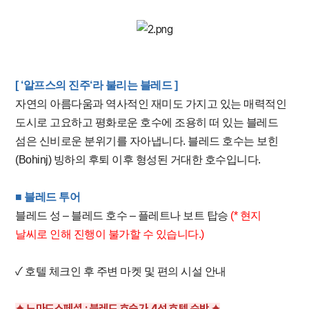
[ ‘알프스의 진주‘라 불리는 블레드 ]
자연의 아름다움과 역사적인 재미도 가지고 있는 매력적인
도시로 고요하고 평화로운 호수에 조용히 떠 있는 블레드
섬은 신비로운 분위기를 자아냅니다. 블레드 호수는 보힌
(Bohinj) 빙하의 후퇴 이후 형성된 거대한 호수입니다.​
■ 블레드 투어
블레드 성 – 블레드 호수 – 플레트나 보트 탑승
(* 현지
날씨로 인해 진행이 불가할 수 있습니다.)
✓ 호텔 체크인 후 주변 마켓 및 편의 시설 안내
✦ 노마드스페셜 : 블레드 호숫가 4성 호텔 숙박 ✦