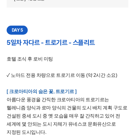
DAY 5
5일차 자다르 - 트로기르 - 스플리트
호텔 조식 후 로비 미팅
✓ 노마드 전용 차량으로 트로기르 이동 (약 2시간 소요)
[ 크로아티아의 숨은 꽃, 트로기르 ]
아름다운 풍경을 간직한 크로아티아의 트로기르는
헬레니즘 양식과 로마 양식의 건물의 도시 배치 계획 구도로
건설된 중세 도시 중 옛 모습을 매우 잘 간직하고 있어 전
세계에 몇 안되는 도시 자체가 유네스코 문화유산으로
지정된 도시입니다.