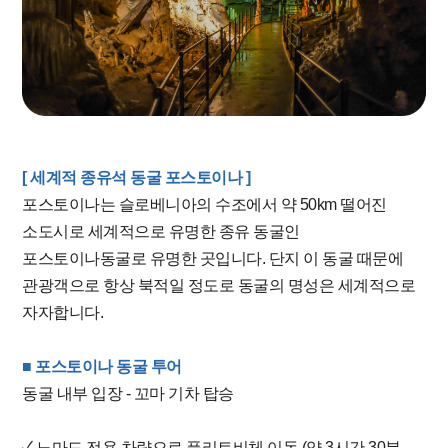
[ 세계적 종유석 동굴 포스토이나 ]
포스토이나는 슬로베니아의 수조에서 약 50km 떨어진
소도시로 세계적으로 유명한 종유 동굴인
포스토이나동굴로 유명한 곳입니다. 단지 이 동굴 때문에
관광객으로 항상 북적일 정도로 동굴의 명성은 세계적으로
자자합니다.
■ 포스토이나 동굴 투어
동굴 내부 입장 - 꼬마 기차 탑승
✓ 노마드 전용 차량으로 플리트비체 이동 (약 3시간 30분