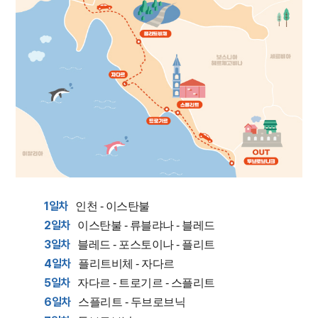
1일차
인천 - 이스탄불
2일차
이스탄불 - 류블랴나 - 블레드
3일차
블레드 - 포스토이나 - 플리트
4일차
플리트비체 - 자다르
5일차
자다르 - 트로기르 - 스플리트
6일차
스플리트 - 두브로브닉