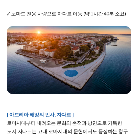
✓ 노마드 전용 차량으로 자다르 이동 (약 1시간 40분 소요)
[ 아드리아 태양의 인사, 자다르 ]
로마시대부터 내려오는 문화의 흔적과 낭만으로 가득한
도시 자다르는 고대 로마시대의 문헌에서도 등장하는 항구