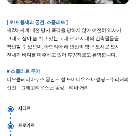
[ 로마 황제의 궁전, 스플리트 ]
제2차 세계 대전 당시 폭격을 당하지 않아 여전히 역사가
그대로 살아 숨 쉬고 있는 고대 로마 시대의 건축물들을
확인할 수 있으며, 아드리아 해 연안의 항구 도시로 도시
전체가 바다를 마주하고 있어 휴양지로도 유명합니다.
■ 스플리트 투어
디오클레티아누스 궁전 – 성 도미니우스 대성당 – 주피터의
신전 – 그레고리우스닌 동상 – 리바 거리
자다르
트로기르