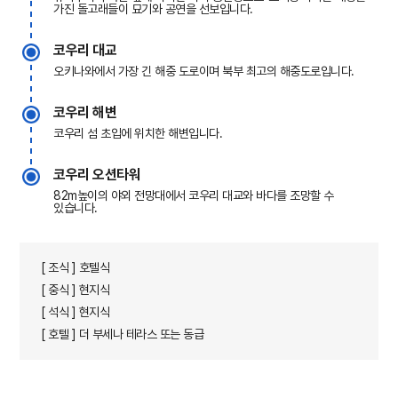
가진 돌고래들이 묘기와 공연을 선보입니다.
코우리 대교
오키나와에서 가장 긴 해중 도로이며 북부 최고의 해중도로입니다.
코우리 해변
코우리 섬 초입에 위치한 해변입니다.
코우리 오션타워
82m높이의 야외 전망대에서 코우리 대교와 바다를 조망할 수
있습니다.
[ 조식 ] 호텔식
[ 중식 ] 현지식
[ 석식 ] 현지식
[ 호텔 ] 더 부세나 테라스 또는 동급