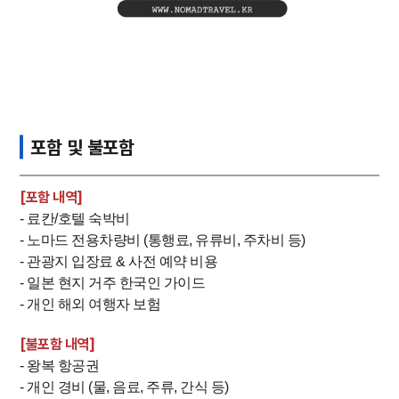
포함 및 불포함
[포함 내역]
- 료칸/호텔 숙박비
- 노마드 전용차량비 (통행료, 유류비, 주차비 등)
- 관광지 입장료 & 사전 예약 비용
- 일본 현지 거주 한국인 가이드
- 개인 해외 여행자 보험
[불포함 내역]
- 왕복 항공권
- 개인 경비 (물, 음료, 주류, 간식 등)