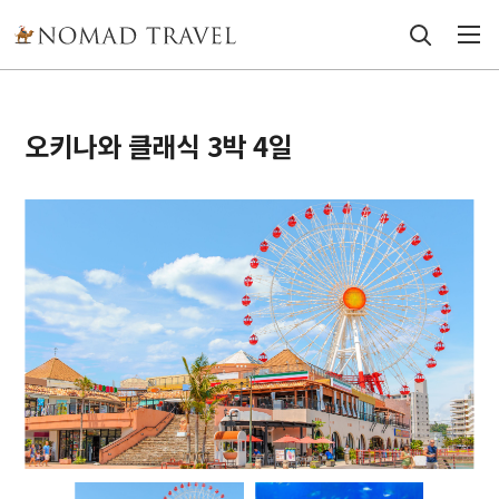
오키나와 클래식 3박 4일