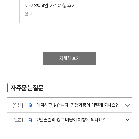
도쿄 3박4일 가족여행 후기
일본
일본
자세히 보기
자주묻는질문
[일본]
예약하고 싶습니다. 진행과정이 어떻게 되나요?
[일본]
2인 출발의 경우 비용이 어떻게 되나요?