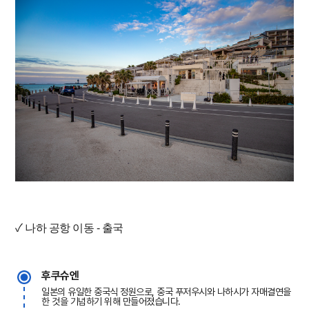
✓ 나하 공항 이동 - 출국
후쿠슈엔
일본의 유일한 중국식 정원으로, 중국 푸저우시와 나하시가 자매결연을
한 것을 기념하기 위해 만들어졌습니다.