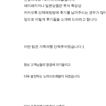
세미패키지나 일본상품은 투어 특성상
카카오톡 단체채팅방에 후기를 남겨주시는 경우가 많아
앞으로 이렇게 후기들을 소개해 드리려고 합니다.
이번 팀은 가족여행 단독투어였습니다 :)
항상 고객님들의 말씀에 귀기울이고
더욱 발전하는 노마드트래블이 되겠습니다.