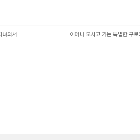
 다녀와서
어머니 모시고 가는 특별한 구로