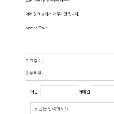
일본 가족여행 단독투어 상품은
아래 링크 눌러서 봐 주시면 됩니다.
Nomad Travel
링크주소 :
첨부파일 :
이름:
이메일: