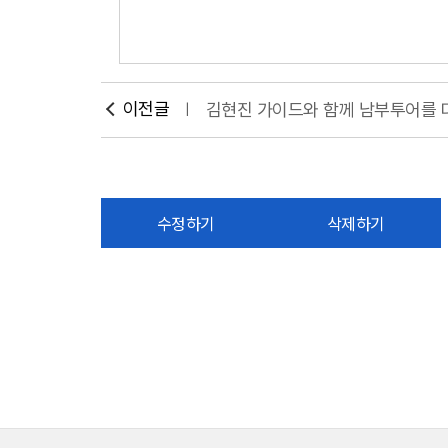
이전글
김현진 가이드와 함께 남부투어를
수정하기
삭제하기