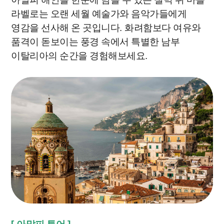
라벨로는 오랜 세월 예술가와 음악가들에게
영감을 선사해 온 곳입니다
.
화려함보다 여유와
품격이 돋보이는 풍경 속에서 특별한 남부
이탈리아의 순간을 경험해보세요
.