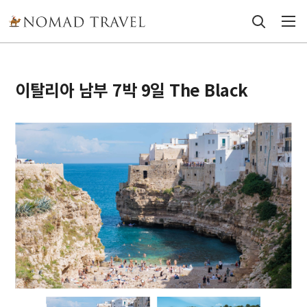
이탈리아 남부 7박 9일 The Black