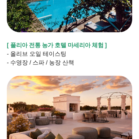
[
풀리아 전통 농가 호텔 마세리아 체험
]
- 올리브 오일 테이스팅
- 수영장 / 스파 / 농장 산책