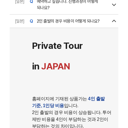
[일본]
예약하고 싶습니다. 진행과정이 어떻게
되나요?
[일본]
2인 출발의 경우 비용이 어떻게 되나요?
Private Tour
in
JAPAN
​홈페이지에 기재된 상품가는
4인 출발
기준, 1인당 비용
입니다.
2인 출발의 경우 비용이 상승됩니다. 투어
제반 비용을 4인이 부담하는 것과 2인이
부담하는 것의 차이입니다.