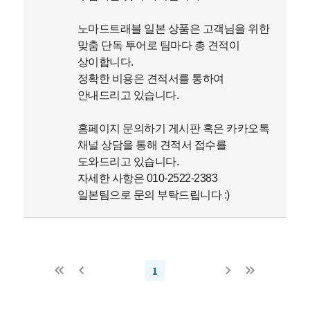
노마드트래블 일본 상품은 고객님을 위한
맞춤 단독 투어로 팀마다 총 견적이
상이합니다.
정확한 비용은 견적서를 통하여
안내드리고 있습니다.
홈페이지 문의하기 게시판​ 혹은 카카오톡
채널 상담을 통해 견적서 접수를
도와드리고 있습니다.
자세한 사항은 010-2522-2383
일본팀으로 문의 부탁드립니다 :)
1