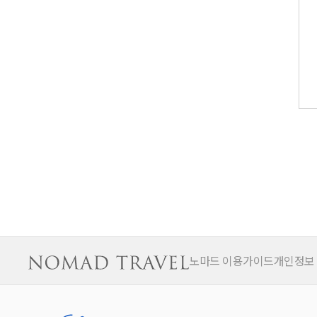
노마드 이용가이드
개인정보