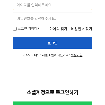
아이디 찾기
비밀번호 찾기
로그인 기억하기
로그인
회원가입
아직도 노마드트래블 회원이 아닌가요?
소셜계정으로 로그인하기