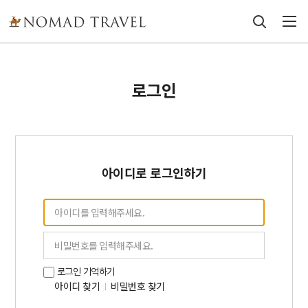
로그인
아이디로 로그인하기
로그인 기억하기
아이디 찾기
비밀번호 찾기