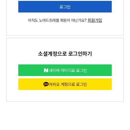
로그인
회원가입
아직도 노마드트래블 회원이 아닌가요?
소셜계정으로 로그인하기
네이버 아이디로 로그인
카카오 계정으로 로그인