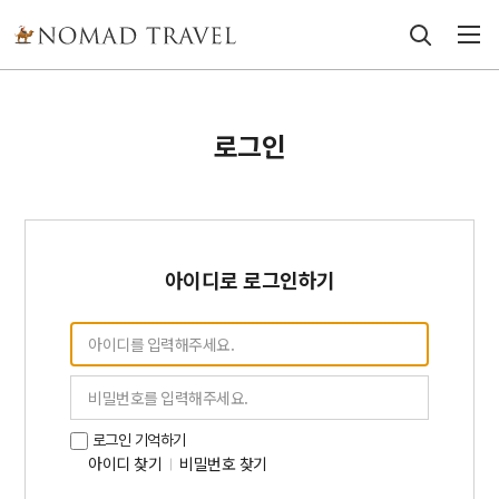
로그인
아이디로 로그인하기
로그인 기억하기
아이디 찾기
비밀번호 찾기