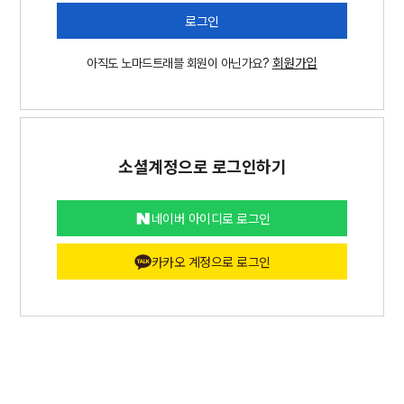
로그인
회원가입
아직도 노마드트래블 회원이 아닌가요?
소셜계정으로 로그인하기
네이버 아이디로 로그인
카카오 계정으로 로그인