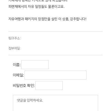
가족에게 행복한 기억으로 남게 되었습니다^^
피렌체에서의 자유 일정들도 물론이고요.
자유여행과 패키지의 장점만을 살린 이 상품, 강추합니다!
링크주소 :
첨부파일 :
이름:
이메일:
비밀번호 확인: