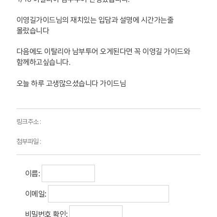
이영길가이드님의 재치있는 입담과 설명에 시간가는줄
몰랐습니다
다음에도 이탈리아 남부투어 오게된다면 꼭 이영길 가이드와
함께하고싶습니다.
오늘 하루 고생많으셨습니다 가이드님
링크주소 :
첨부파일 :
이름:
이메일:
비밀번호 확인: