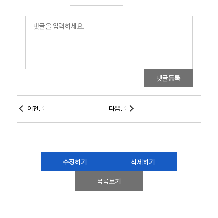
댓글등록
이전글
다음글
수정하기
삭제하기
목록보기