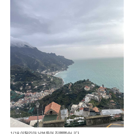
1/18 이탈리아 남부투어 진행했습니다.