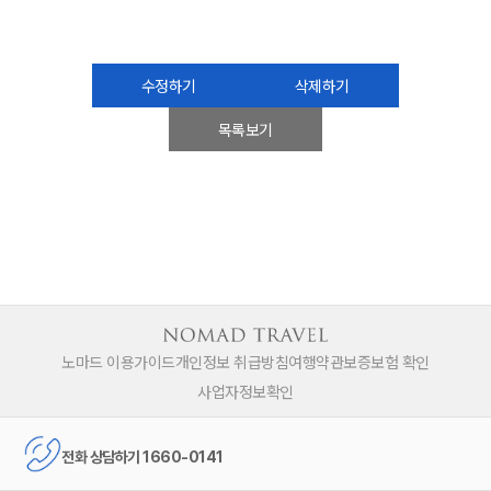
수정하기
삭제하기
목록보기
노마드 이용가이드
개인정보 취급방침
여행약관
보증보험 확인
사업자정보확인
전화 상담하기 1660-0141