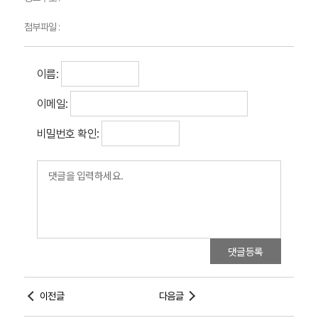
첨부파일 :
이름:
이메일:
비밀번호 확인:
댓글등록
이전글
다음글