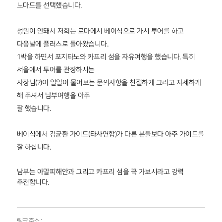
노마드를 선택했습니다.
성원이 안돼서 저희는 로마에서 베이식으로 가서 투어를 하고
다음날에 플러스로 돌아왔습니다.
1박을 하면서 포지타노와 카프리 섬을 자유여행을 했습니다. 특히
서울에서 투어를 관장하시는
사장님(?)이 일일이 물어보는 문의사항을 친절하게 그리고 자세하게
해 주셔서 남부여행을 아주
잘 했습니다.
베이식에서 김균환 가이드(타사연합)가 다른 분들보다 아주 가이드를
잘 하십니다.
남부는 아말피해안과 그리고 카프리 섬을 꼭 가보시라고 강력
추천합니다.
링크주소 :