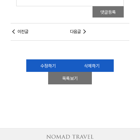
댓글등록
이전글
다음글
수정하기
삭제하기
목록보기