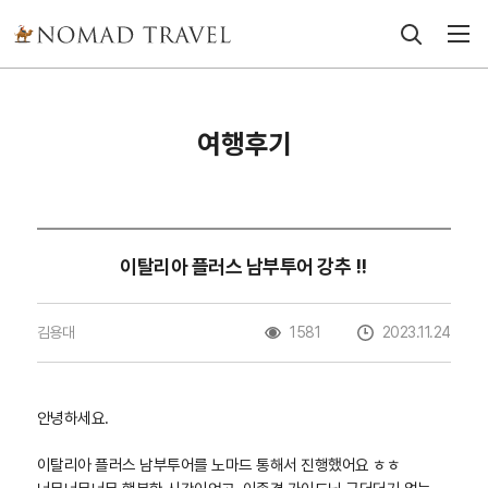
여행후기
이탈리아 플러스 남부투어 강추 !!
김용대
1581
2023.11.24
안녕하세요.
이탈리아 플러스 남부투어를 노마드 통해서 진행했어요 ㅎㅎ