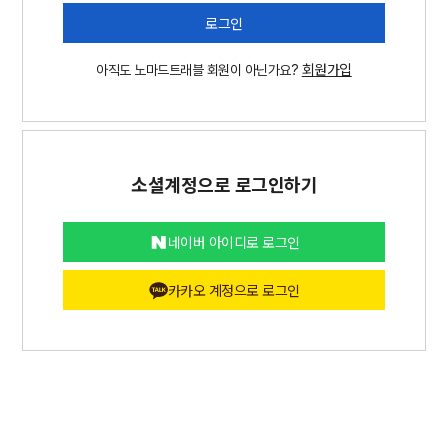
로그인
회원가입
아직도 노마드트래블 회원이 아닌가요?
소셜계정으로 로그인하기
네이버 아이디로 로그인
카카오 계정으로 로그인