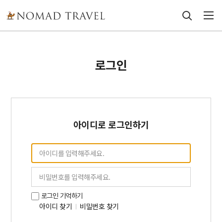
로그인
아이디로 로그인하기
로그인 기억하기
아이디 찾기
비밀번호 찾기