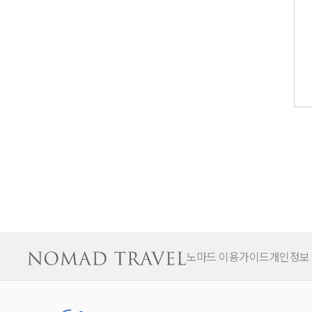
노마드 이용가이드
개인정보