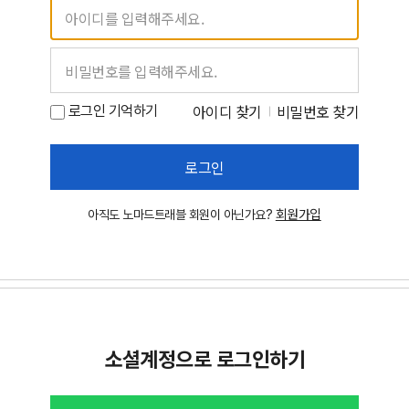
아이디 찾기
비밀번호 찾기
로그인 기억하기
로그인
회원가입
아직도 노마드트래블 회원이 아닌가요?
소셜계정으로 로그인하기