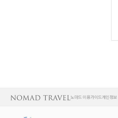
노마드 이용가이드
개인정보