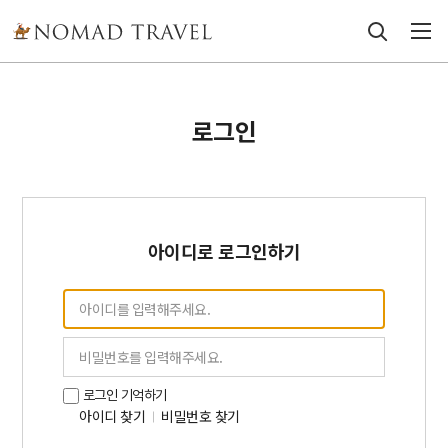
로그인
아이디로 로그인하기
로그인 기억하기
아이디 찾기
비밀번호 찾기