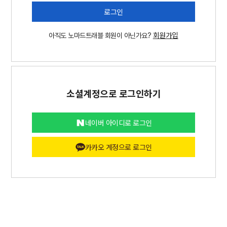
로그인
회원가입
아직도 노마드트래블 회원이 아닌가요?
소셜계정으로 로그인하기
네이버 아이디로 로그인
카카오 계정으로 로그인