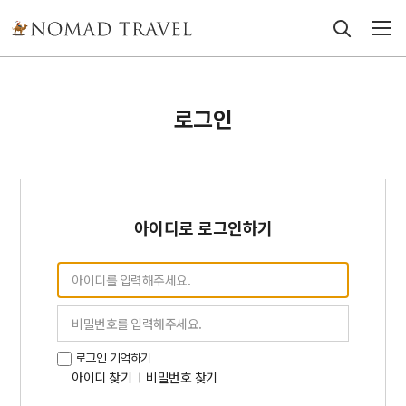
로그인
아이디로 로그인하기
로그인 기억하기
아이디 찾기
비밀번호 찾기