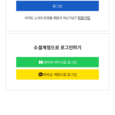
로그인
회원가입
아직도 노마드트래블 회원이 아닌가요?
소셜계정으로 로그인하기
네이버 아이디로 로그인
카카오 계정으로 로그인