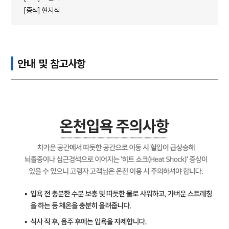
[중식] 현지식
안내 및 참고사항