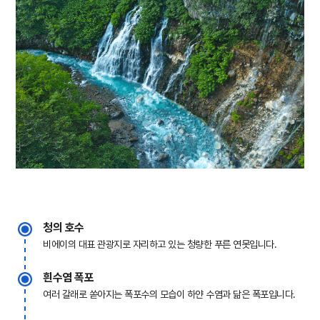
청의 호수
비에이의 대표 관광지로 자리하고 있는 청량한 푸른 연못입니다.
흰수염 폭포
여러 갈래로 쏟아지는 폭포수의 모습이 하얀 수염과 닮은 폭포입니다.