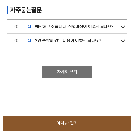
자주묻는질문
[일본]
예약하고 싶습니다. 진행과정이 어떻게 되나요?
[일본]
2인 출발의 경우 비용이 어떻게 되나요?
자세히 보기
예약창 열기