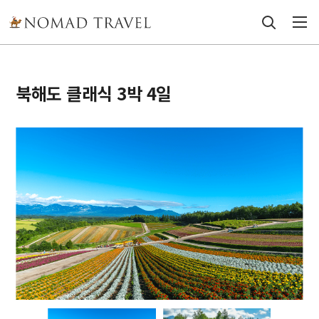
북해도 클래식 3박 4일