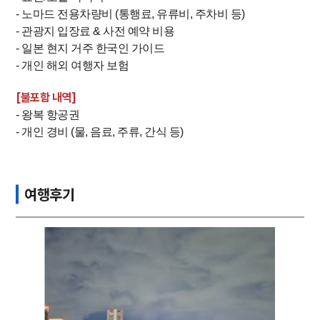
- 노마드 전용차량비 (통행료, 유류비, 주차비 등)
- 관광지 입장료 & 사전 예약 비용
- 일본 현지 거주 한국인 가이드
- 개인 해외 여행자 보험
[불포함 내역]
- 왕복 항공권
- 개인 경비 (물, 음료, 주류, 간식 등)
여행후기