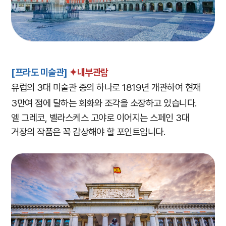
[프라도 미술관]
✦내부관람
유럽의 3대 미술관 중의 하나로 1819년 개관하여 현재
3만여 점에 달하는 회화와 조각을 소장하고 있습니다.
엘 그레코, 벨라스케스 고야로 이어지는 스페인 3대
거장의 작품은 꼭 감상해야 할 포인트입니다.