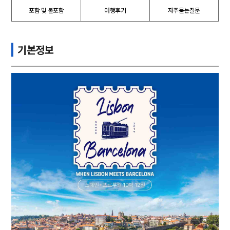
포함 및 불포함
여행후기
자주묻는질문
기본정보