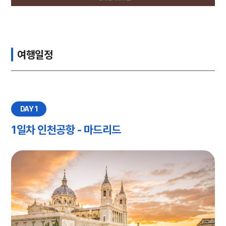
여행일정
DAY 1
1일차 인천공항 - 마드리드