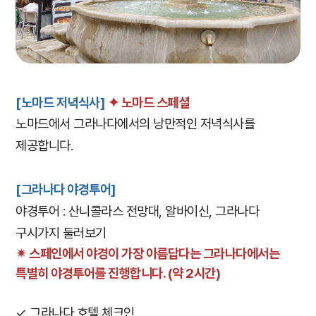
[노마드 저녁식사]
✦ 노마드 스페셜
노마드에서 그라나다에서의 낭만적인 저녁식사를
제공합니다.
[그라나다 야경투어]
야경투어 : 산니콜라스 전망대, 알바이신, 그라나다
구시가지 둘러보기
✴︎ 스페인에서 야경이 가장 아름답다는 그라나다에서는
특별히 야경투어를 진행합니다. (약 2시간)
✓ 그라나다 호텔 체크인