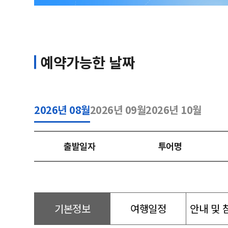
예약가능한 날짜
2026년 08월
2026년 09월
2026년 10월
출발일자
투어명
기본정보
여행일정
안내 및 