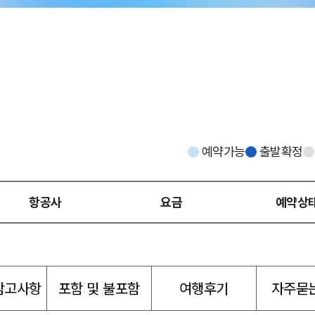
예약가능
출발확정
항공사
요금
예약상
참고사항
포함 및 불포함
여행후기
자주묻