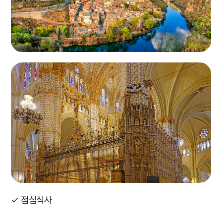
✓ 점심식사