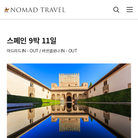
스페인 9박 11일
마드리드 IN - OUT / 바르셀로나 IN - OUT