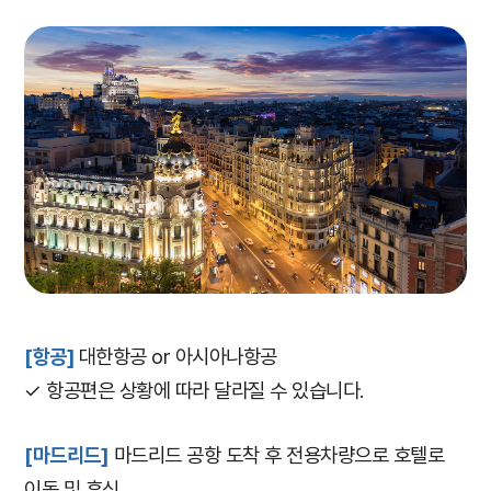
[항공]
대한항공 or 아시아나항공
✓
​
항공편은 상황에 따라 달라질 수 있습니다.
[마드리드]
마드리드 공항 도착 후 전용차량으로 호텔로
이동 및 휴식