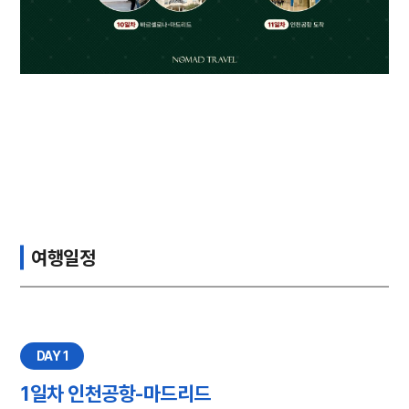
여행일정
DAY 1
1일차 인천공항-마드리드