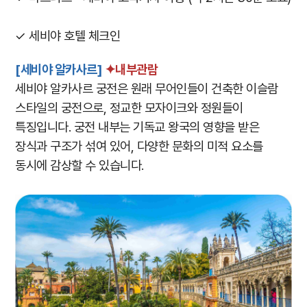
✓ 세비야 호텔 체크인
[세비야 알카사르]
✦내부관람
세비야 알카사르 궁전은 원래 무어인들이 건축한 이슬람
스타일의 궁전으로, 정교한 모자이크와 정원들이
특징입니다. 궁전 내부는 기독교 왕국의 영향을 받은
장식과 구조가 섞여 있어, 다양한 문화의 미적 요소를
동시에 감상할 수 있습니다.