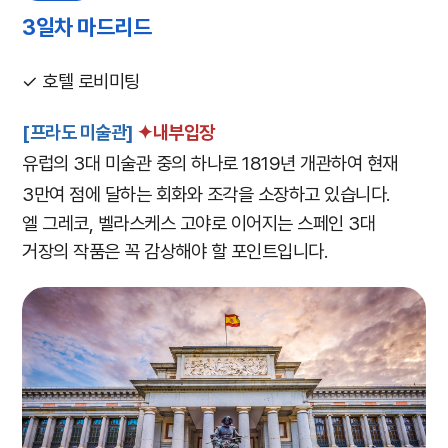
3일차 마드리드
✓ 호텔 로비미팅
[프라도 미술관]
✦내부입장
유럽의 3대 미술관 중의 하나로 1819년 개관하여 현재
3만여 점에 달하는 회화와 조각을 소장하고 있습니다.
엘 그레코, 벨라스케스 고야로 이어지는 스페인 3대
거장의 작품은 꼭 감상해야 할 포인트입니다.