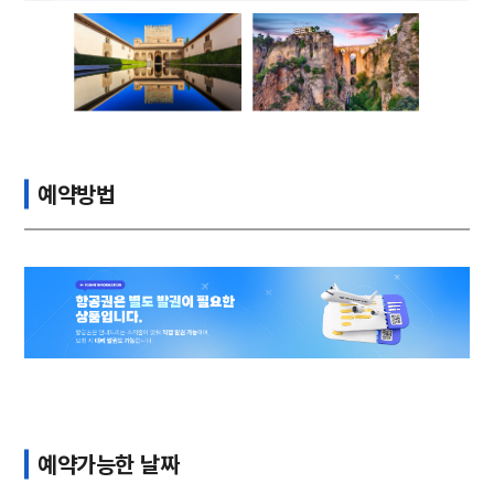
예약방법
예약가능한 날짜