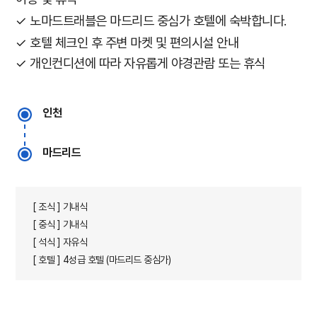
✓ 노마드트래블은 마드리드 중심가 호텔에 숙박합니다.
✓ 호텔 체크인 후 주변 마켓 및 편의시설 안내
✓ 개인컨디션에 따라 자유롭게 야경관람 또는 휴식
인천
마드리드
[ 조식 ] 기내식
[ 중식 ] 기내식
[ 석식 ] 자유식
[ 호텔 ] 4성급 호텔 (마드리드 중심가)